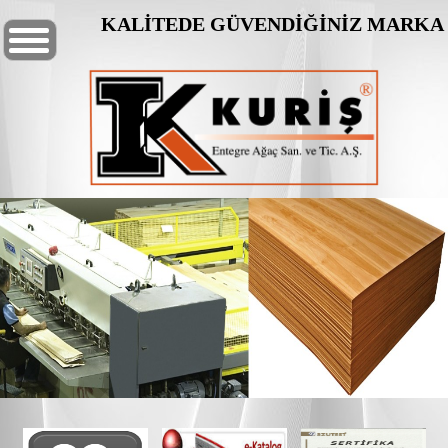
KALİTEDE GÜVENDİĞİNİZ MARKA